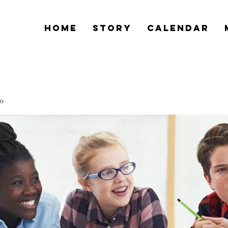
Home
Story
Calendar
up